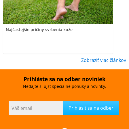
Najčastejšie príčiny svrbenia kože
Zobraziť viac článkov
Prihláste sa na odber noviniek
Nedajte si ujsť špeciálne ponuky a novinky.
Váš email