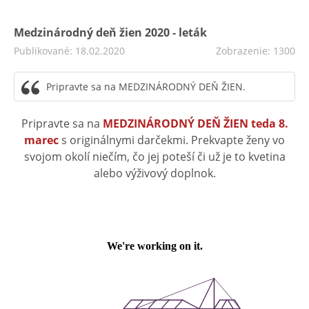
Medzinárodný deň žien 2020 - leták
Publikované: 18.02.2020
Zobrazenie: 1300
Pripravte sa na MEDZINÁRODNÝ DEŇ ŽIEN.
Pripravte sa na
MEDZINÁRODNÝ DEŇ ŽIEN teda 8.
marec
s originálnymi darčekmi. Prekvapte ženy vo
svojom okolí niečím, čo jej poteší či už je to kvetina
alebo výživový doplnok.