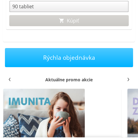
Kúpiť
Rýchla objednávka
Aktuálne promo akcie