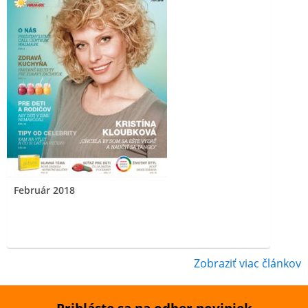
Február 2018
Zobraziť viac článkov