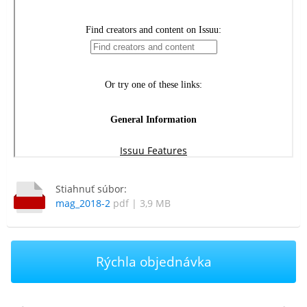
Stiahnuť súbor:
mag_2018-2
pdf | 3,9 MB
Rýchla objednávka