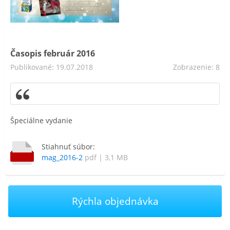
Časopis február 2016
Publikované: 19.07.2018
Zobrazenie: 8
Špeciálne vydanie
Stiahnuť súbor:
mag_2016-2
pdf | 3,1 MB
Rýchla objednávka