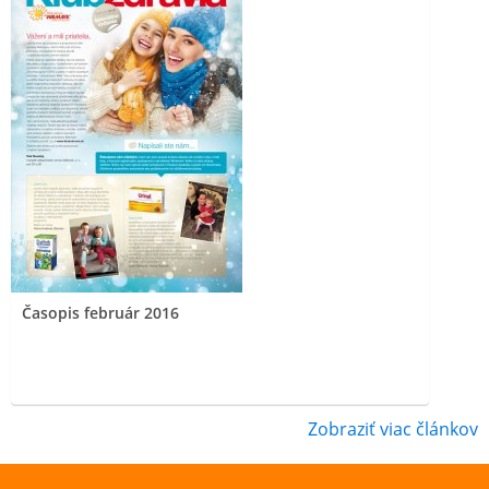
Časopis február 2016
Zobraziť viac článkov