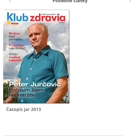
Posledné články
Časopis jar 2013