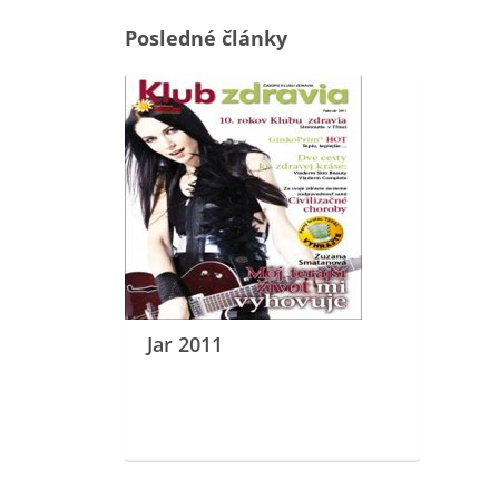
Posledné články
Jar 2011