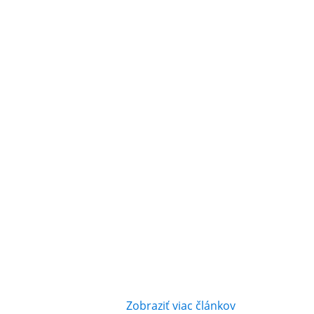
Zobraziť viac článkov