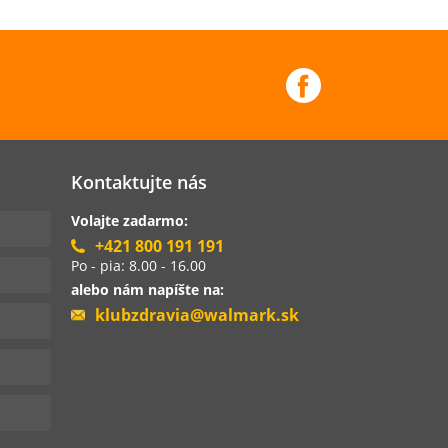
Kontaktujte nás
Volajte zadarmo:
+421 800 191 191
Po - pia: 8.00 - 16.00
alebo nám napíšte na:
klubzdravia@walmark.sk