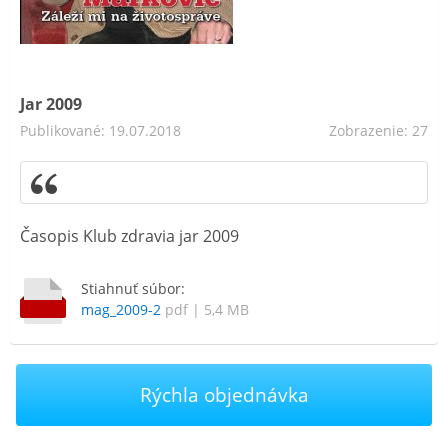
Jar 2009
Publikované: 19.07.2018
Zobrazenie: 27
Časopis Klub zdravia jar 2009
Stiahnuť súbor:
mag_2009-2
pdf | 5,4 MB
Rýchla objednávka