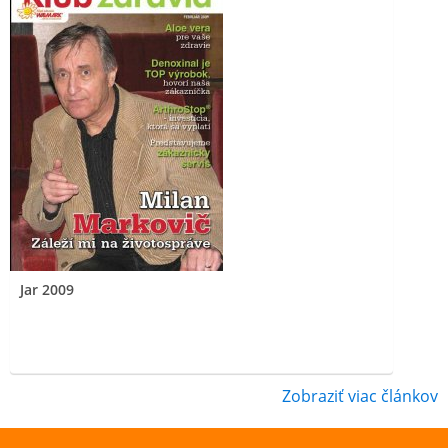
Jar 2009
Zobraziť viac článkov