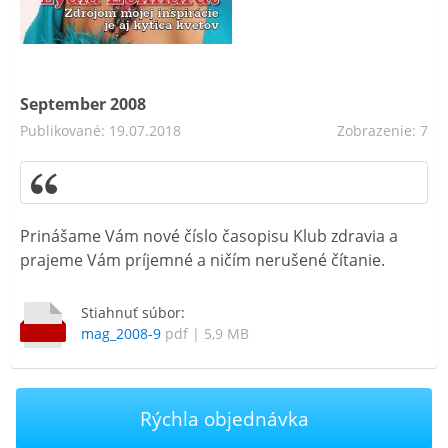
September 2008
Publikované: 19.07.2018
Zobrazenie: 7
Prinášame Vám nové číslo časopisu Klub zdravia a
prajeme Vám príjemné a ničím nerušené čítanie.
Stiahnuť súbor:
mag_2008-9
pdf | 5,9 MB
Rýchla objednávka