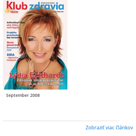
September 2008
Zobraziť viac článkov