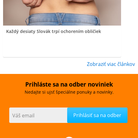
Každý desiaty Slovák trpí ochorením obličiek
Zobraziť viac článkov
Prihláste sa na odber noviniek
Nedajte si ujsť špeciálne ponuky a novinky.
Váš email