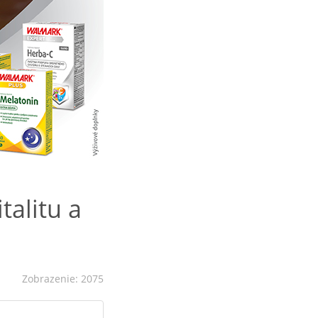
talitu a
Zobrazenie: 2075