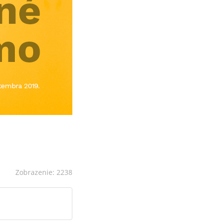
Zobrazenie: 2238