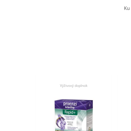
Ku
Výživový doplnok