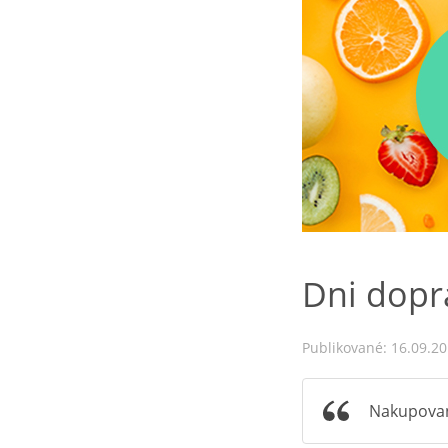
Dni dopr
Publikované: 16.09.2
Nakupovani