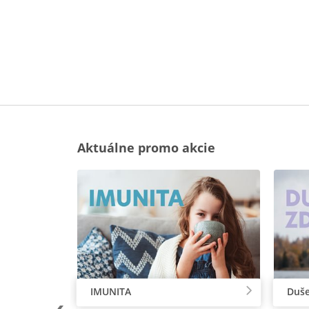
Aktuálne promo akcie
IMUNITA
Duše