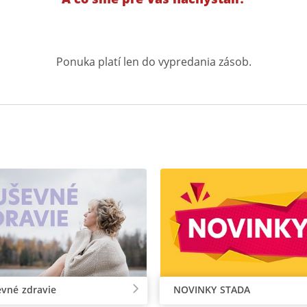
Ponuka platí len do vypredania zásob.
vné zdravie
NOVINKY STADA