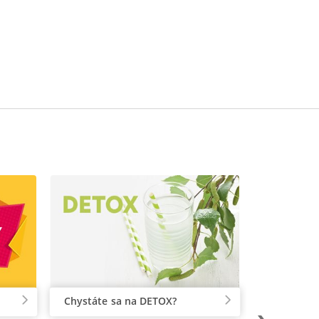
Chystáte sa na DETOX?