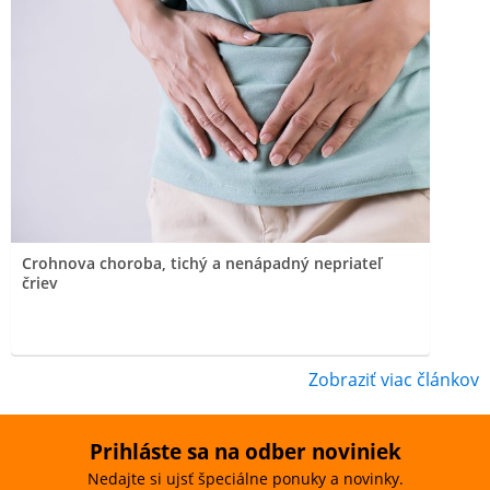
Crohnova choroba, tichý a nenápadný nepriateľ
čriev
Zobraziť viac článkov
Prihláste sa na odber noviniek
Nedajte si ujsť špeciálne ponuky a novinky.