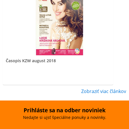
Časopis KZW august 2018
Zobraziť viac článkov
Prihláste sa na odber noviniek
Nedajte si ujsť špeciálne ponuky a novinky.