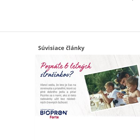
Súvisiace články