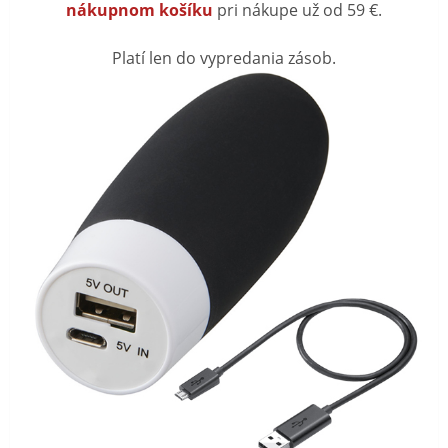
nákupnom košíku
pri nákupe už od 59 €.
Platí len do vypredania zásob.