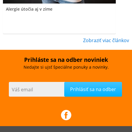
Alergie útočia aj v zime
Zobraziť viac článkov
Prihláste sa na odber noviniek
Nedajte si ujsť špeciálne ponuky a novinky.
Váš email