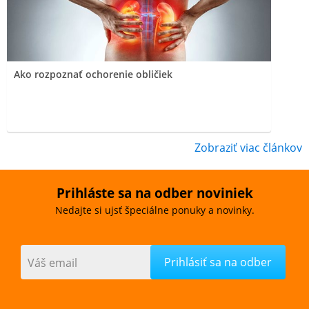
Ako rozpoznať ochorenie obličiek
Zobraziť viac článkov
Prihláste sa na odber noviniek
Nedajte si ujsť špeciálne ponuky a novinky.
Váš email