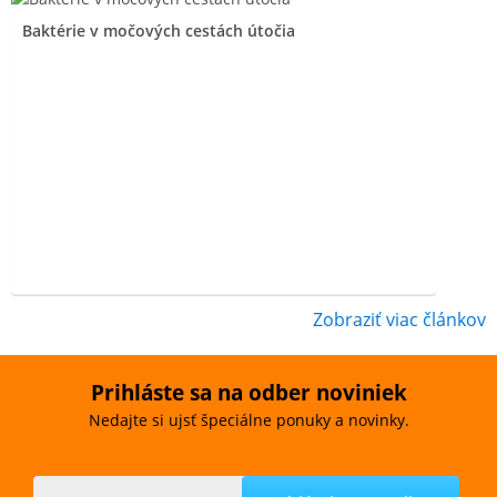
Baktérie v močových cestách útočia
Zobraziť viac článkov
Prihláste sa na odber noviniek
Nedajte si ujsť špeciálne ponuky a novinky.