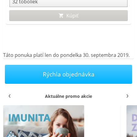
Kúpiť
Táto ponuka platí len do pondelka 30. septembra 2019.
Rýchla objednávka
Aktuálne promo akcie