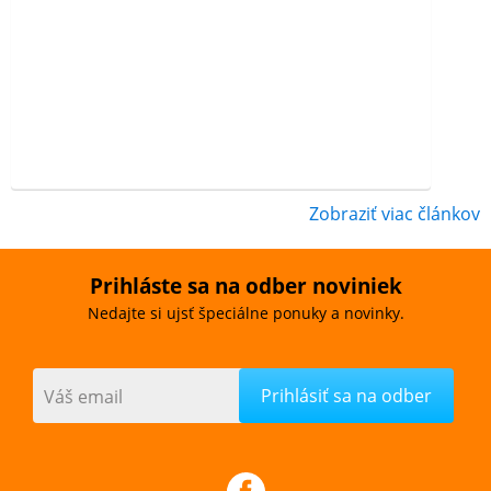
Zobraziť viac článkov
Prihláste sa na odber noviniek
Nedajte si ujsť špeciálne ponuky a novinky.
Váš email