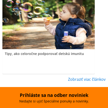
Tipy, ako celoročne podporovať detskú imunitu
Zobraziť viac článkov
Prihláste sa na odber noviniek
Nedajte si ujsť špeciálne ponuky a novinky.