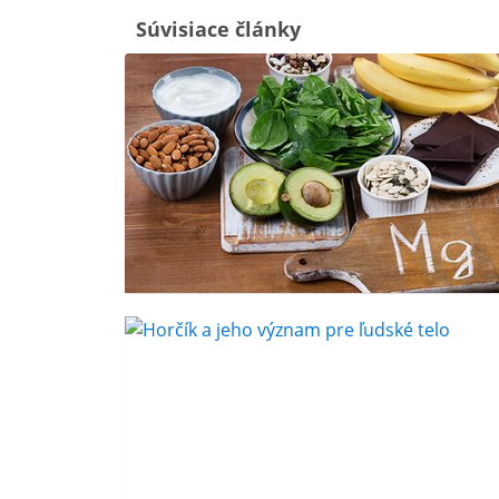
Súvisiace články